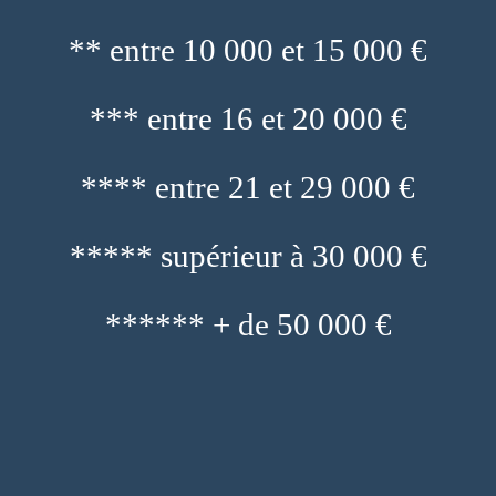
** entre 10 000 et 15 000 €
*** entre 16 et 20 000 €
**** entre 21 et 29 000 €
***** supérieur à 30 000 €
****** + de 50 000 €