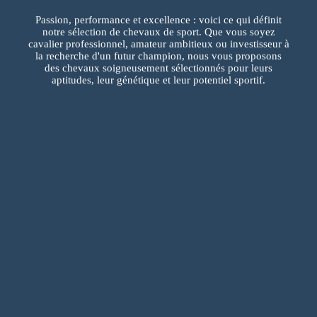
Passion, performance et excellence : voici ce qui définit
notre sélection de chevaux de sport. Que vous soyez
cavalier professionnel, amateur ambitieux ou investisseur à
la recherche d'un futur champion, nous vous proposons
des chevaux soigneusement sélectionnés pour leurs
aptitudes, leur génétique et leur potentiel sportif.