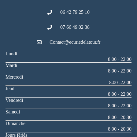
06 42 79 25 10
07 66 49 02 38
Contact@ecuriedelatour.fr
Lundi
8:00 - 22:00
Mardi
8:00 - 22:00
Mercredi
8:00 -22:00
Jeudi
8:00 - 22:00
Vendredi
8:00 - 22:00
Samedi
8:00 - 20:30
Dimanche
8:00 - 20:30
Jours fériés