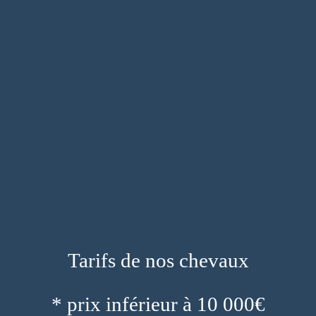
Tarifs de nos chevaux
* prix inférieur à 10 000€