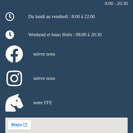
8:00 - 20:30
Du lundi au vendredi : 8:00 à 22:00
Weekend et fours fériés : 08:00 à 20:30
suivez nous
suivez nous
notre FFE